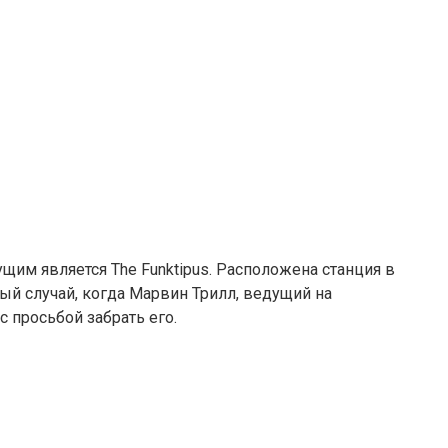
щим является The Funktipus. Расположена станция в
ый случай, когда Марвин Трилл, ведущий на
 просьбой забрать его.