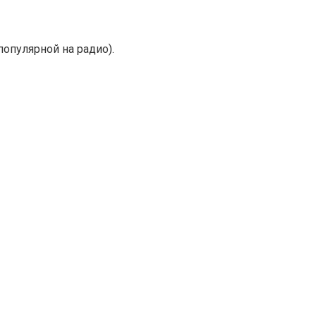
популярной на радио).