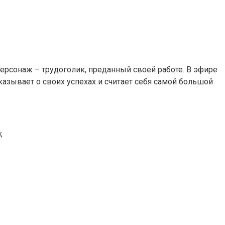
ерсонаж – трудоголик, преданный своей работе. В эфире
азывает о своих успехах и считает себя самой большой
;